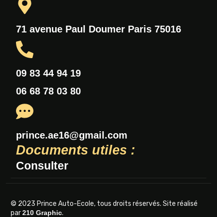
71 avenue Paul Doumer Paris 75016
09 83 44 94 19
06 68 78 03 80
prince.ae16@gmail.com
Documents utiles :
Consulter
© 2023 Prince Auto-Ecole, tous droits réservés. Site réalisé
par
210 Graphic
.