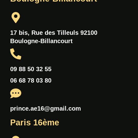
17 bis, Rue des Tilleuls 92100
Boulogne-Billancourt
09 88 50 32 55
06 68 78 03 80
prince.ae16@gmail.com
Paris 16ème